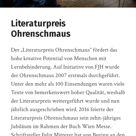
Literaturpreis
Ohrenschmaus
Der „Literaturpreis Ohrenschmaus“ fördert das
hohe kreative Potential von Menschen mit
Lernbehinderung. Auf Initiative von FJH wurde
der Ohrenschmaus 2007 erstmals durchgeführt.
Unter den mehr als 100 Einsendungen waren viele
Texte von bemerkenswert hoher Qualität, weshalb
der Literaturpreis weitergeführt wurde und nun
jährlich ausgeschrieben wird. 2016 feierte der
Literaturpreis Ohrenschmaus sein zehn-jähriges
Jubiläum im Rahmen der Buch Wien Messe.
Schriftsteller Felix Mitterer hat von Beginn an den