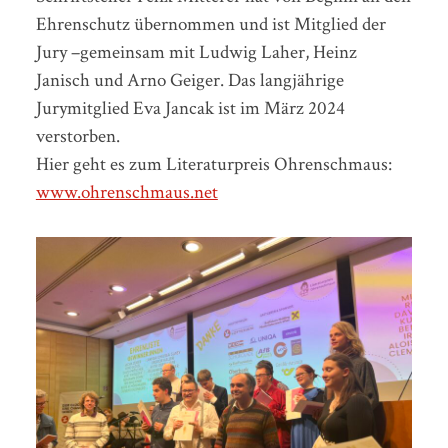
Ehrenschutz übernommen und ist Mitglied der
Jury –gemeinsam mit Ludwig Laher, Heinz
Janisch und Arno Geiger. Das langjährige
Jurymitglied Eva Jancak ist im März 2024
verstorben.
Hier geht es zum Literaturpreis Ohrenschmaus:
www.ohrenschmaus.net