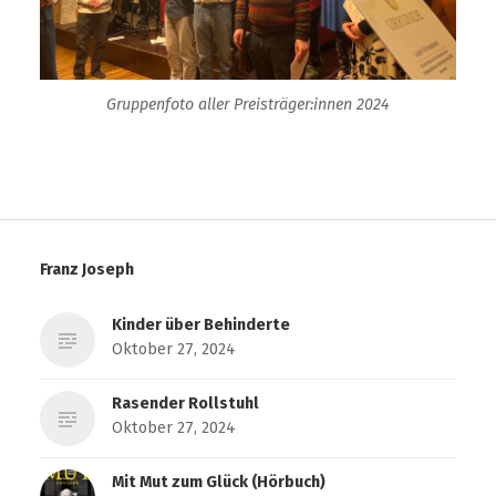
Gruppenfoto aller Preisträger:innen 2024
Franz Joseph
Kinder über Behinderte
Oktober 27, 2024
Rasender Rollstuhl
Oktober 27, 2024
Mit Mut zum Glück (Hörbuch)