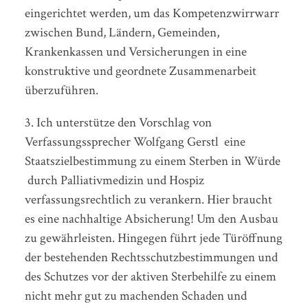
eingerichtet werden, um das Kompetenzwirrwarr
zwischen Bund, Ländern, Gemeinden,
Krankenkassen und Versicherungen in eine
konstruktive und geordnete Zusammenarbeit
überzuführen.
3. Ich unterstütze den Vorschlag von
Verfassungssprecher Wolfgang Gerstl eine
Staatszielbestimmung zu einem Sterben in Würde
durch Palliativmedizin und Hospiz
verfassungsrechtlich zu verankern. Hier braucht
es eine nachhaltige Absicherung! Um den Ausbau
zu gewährleisten. Hingegen führt jede Türöffnung
der bestehenden Rechtsschutzbestimmungen und
des Schutzes vor der aktiven Sterbehilfe zu einem
nicht mehr gut zu machenden Schaden und