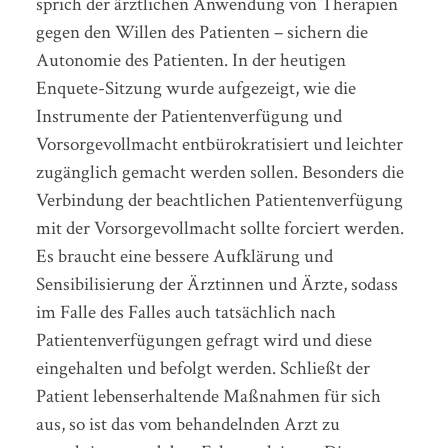
sprich der ärztlichen Anwendung von Therapien
gegen den Willen des Patienten – sichern die
Autonomie des Patienten. In der heutigen
Enquete-Sitzung wurde aufgezeigt, wie die
Instrumente der Patientenverfügung und
Vorsorgevollmacht entbürokratisiert und leichter
zugänglich gemacht werden sollen. Besonders die
Verbindung der beachtlichen Patientenverfügung
mit der Vorsorgevollmacht sollte forciert werden.
Es braucht eine bessere Aufklärung und
Sensibilisierung der Ärztinnen und Ärzte, sodass
im Falle des Falles auch tatsächlich nach
Patientenverfügungen gefragt wird und diese
eingehalten und befolgt werden. Schließt der
Patient lebenserhaltende Maßnahmen für sich
aus, so ist das vom behandelnden Arzt zu