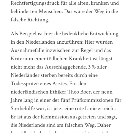
Rechtfertigungsdruck für alle alten, kranken und
behinderten Menschen. Das wäre der Weg in die
falsche Richtung.
Als Beispiel ist hier die bedenkliche Entwicklung
in den Niederlanden anzuführen: Hier wurden
Ausnahmefälle inzwischen zur Regel und das
Kriterium einer tödlichen Krankheit ist längst
nicht mehr das Ausschlaggebende. 3 % aller
Niederländer sterben bereits durch eine
Todesspritze eines Arztes. Für den
niederländischen Ethiker Theo Boer, der neun
Jahre lang in einer der fünf Prüfkommissionen für
Sterbehilfe war, ist jetzt eine rote Linie erreicht.
Er ist aus der Kommission ausgetreten und sagt,
die Niederlande sind am falschen Weg. Daher