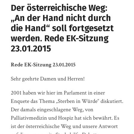
Der österreichische Weg:
„An der Hand nicht durch
die Hand“ soll fortgesetzt
werden. Rede EK-Sitzung
23.01.2015
Rede EK-Sitzung 23.01.2015
Sehr geehrte Damen und Herren!
2001 haben wir hier im Parlament in einer
Enquete das Thema „Sterben in Würde“ diskutiert.
Der damals eingeschlagene Weg, von
Palliativmedizin und Hospiz hat sich bewährt. Es
ist der österreichische Weg und unsere Antwort