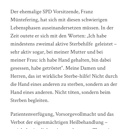
Der ehemalige SPD Vorsitzende, Franz
Müntefering, hat sich mit diesen schwierigen
Lebensphasen auseinandersetzen müssen. In der
Zeit outete er sich mit den Worten: „Ich habe
mindestens zweimal aktive Sterbehilfe geleistet –
sehr aktiv sogar, bei meiner Mutter und bei
meiner Frau: ich habe Hand gehalten, bin dabei
gesessen, habe getröstet“. Meine Damen und
Herren, das ist wirkliche Sterbe-hilfe! Nicht durch
die Hand eines anderen zu sterben, sondern an der
Hand eines anderen. Nicht töten, sondern beim
Sterben begleiten.
Patientenverfügung, Vorsorgevollmacht und das
Verbot der eigenmächtigen Heilbehandlung –