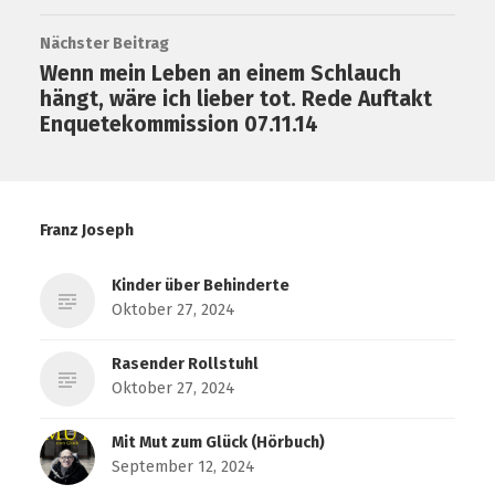
Nächster Beitrag
Wenn mein Leben an einem Schlauch
hängt, wäre ich lieber tot. Rede Auftakt
Enquetekommission 07.11.14
Franz Joseph
Kinder über Behinderte
Oktober 27, 2024
Rasender Rollstuhl
Oktober 27, 2024
Mit Mut zum Glück (Hörbuch)
September 12, 2024