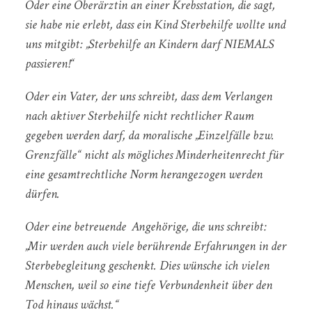
Oder eine Oberärztin an einer Krebsstation, die sagt,
sie habe nie erlebt, dass ein Kind Sterbehilfe wollte und
uns mitgibt: „Sterbehilfe an Kindern darf NIEMALS
passieren!“
Oder ein Vater, der uns schreibt, dass dem Verlangen
nach aktiver Sterbehilfe nicht rechtlicher Raum
gegeben werden darf, da moralische „Einzelfälle bzw.
Grenzfälle“ nicht als mögliches Minderheitenrecht für
eine gesamtrechtliche Norm herangezogen werden
dürfen.
Oder eine betreuende Angehörige, die uns schreibt:
„Mir werden auch viele berührende Erfahrungen in der
Sterbebegleitung geschenkt. Dies wünsche ich vielen
Menschen, weil so eine tiefe Verbundenheit über den
Tod hinaus wächst.“