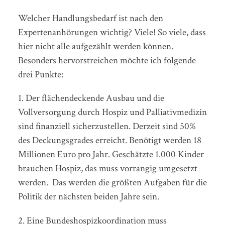
Welcher Handlungsbedarf ist nach den
Expertenanhörungen wichtig? Viele! So viele, dass
hier nicht alle aufgezählt werden können.
Besonders hervorstreichen möchte ich folgende
drei Punkte:
1. Der flächendeckende Ausbau und die
Vollversorgung durch Hospiz und Palliativmedizin
sind finanziell sicherzustellen. Derzeit sind 50%
des Deckungsgrades erreicht. Benötigt werden 18
Millionen Euro pro Jahr. Geschätzte 1.000 Kinder
brauchen Hospiz, das muss vorrangig umgesetzt
werden. Das werden die größten Aufgaben für die
Politik der nächsten beiden Jahre sein.
2. Eine Bundeshospizkoordination muss