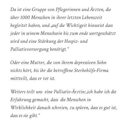
Da ist eine Gruppe von Pflegerinnen und Ärzten, die
über 1000 Menschen in ihrer letzten Lebenszeit
begleitet haben, und „auf die Wichtigeit hinweist dass
jeder in seinem Menschsein bis zum ende wertgeschätzt
wird und eine Stärkung der Hospiz- und
Palliativversorgung benötigt.“
Oder eine Mutter, die von ihrem depressiven Sohn
nichts hört, bis ihr die betroffene Sterbehilfe-Firma
mittteilt, dass er tot ist.
Weiters teilt uns eine Palliativ-Ärztin:„ich habe ich die
Erfahrung gemacht, dass die Menschen in
Wirklichkeit danach schreien, zu spüren, dass es gut ist,
dass es sie gibt.“