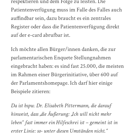
respektieren und dem Folge zu leisten. Die
Patientenverfügung muss im Falle des Falles auch
auffindbar sein, dazu braucht es ein zentrales
Register oder dass die Patientenverfügung direkt
auf der e-card abrufbar ist.
Ich möchte allen Bürger/innen danken, die zur
parlamentarischen Enquete Stellungnahmen
eingebracht haben: es sind fast 25.000, die meisten
im Rahmen einer Bürgerinitiative, über 600 auf
der Parlamentshomepage. Ich darf hier einige
Beispiele zitieren:
Da ist bspw. Dr. Elisabeth Pittermann, die darauf
hinweist, dass „die Äußerung: „Ich will nicht mehr
leben“ fast immer ein Hilfeschrei ist – gemeint ist in
erster Linie: so- unter diesen Umständen nicht.“