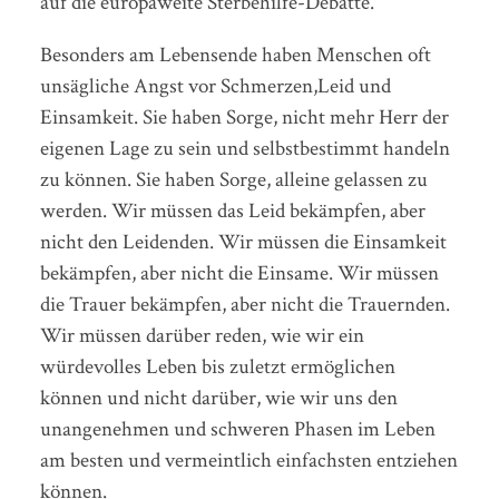
auf die europaweite Sterbehilfe-Debatte.
Besonders am Lebensende haben Menschen oft
unsägliche Angst vor Schmerzen,Leid und
Einsamkeit. Sie haben Sorge, nicht mehr Herr der
eigenen Lage zu sein und selbstbestimmt handeln
zu können. Sie haben Sorge, alleine gelassen zu
werden. Wir müssen das Leid bekämpfen, aber
nicht den Leidenden. Wir müssen die Einsamkeit
bekämpfen, aber nicht die Einsame. Wir müssen
die Trauer bekämpfen, aber nicht die Trauernden.
Wir müssen darüber reden, wie wir ein
würdevolles Leben bis zuletzt ermöglichen
können und nicht darüber, wie wir uns den
unangenehmen und schweren Phasen im Leben
am besten und vermeintlich einfachsten entziehen
können.