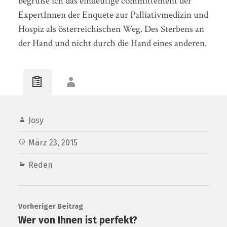
begrüße ich das eindeutige committement der
ExpertInnen der Enquete zur Palliativmedizin und
Hospiz als österreichischen Weg. Des Sterbens an
der Hand und nicht durch die Hand eines anderen.
Josy
März 23, 2015
Reden
Vorheriger Beitrag
Wer von Ihnen ist perfekt?