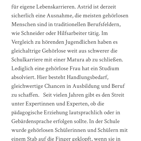
für eigene Lebenskarrieren. Astrid ist derzeit
sicherlich eine Ausnahme, die meisten gehörlosen
Menschen sind in traditionellen Berufsfeldern,
wie Schneider oder Hilfsarbeiter tätig. Im
Vergleich zu hörenden Jugendlichen haben es
gleichaltrige Gehörlose weit aus schwerer die
Schulkarriere mit einer Matura ab zu schließen.
Lediglich eine gehörlose Frau hat ein Studium
absolviert. Hier besteht Handlungsbedarf,
gleichwertige Chancen in Ausbildung und Beruf
zu schaffen. Seit vielen Jahren gibt es den Streit
unter Expertinnen und Experten, ob die
pädagogische Erziehung lautsprachlich oder in
Gebärdensprache erfolgen sollte. In der Schule
wurde gehörlosen Schülerinnen und Schülern mit
einem Stab auf die Finger geklopft, wenn sie in