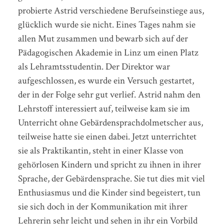
probierte Astrid verschiedene Berufseinstiege aus,
glücklich wurde sie nicht. Eines Tages nahm sie
allen Mut zusammen und bewarb sich auf der
Pädagogischen Akademie in Linz um einen Platz
als Lehramtsstudentin. Der Direktor war
aufgeschlossen, es wurde ein Versuch gestartet,
der in der Folge sehr gut verlief. Astrid nahm den
Lehrstoff interessiert auf, teilweise kam sie im
Unterricht ohne Gebärdensprachdolmetscher aus,
teilweise hatte sie einen dabei. Jetzt unterrichtet
sie als Praktikantin, steht in einer Klasse von
gehörlosen Kindern und spricht zu ihnen in ihrer
Sprache, der Gebärdensprache. Sie tut dies mit viel
Enthusiasmus und die Kinder sind begeistert, tun
sie sich doch in der Kommunikation mit ihrer
Lehrerin sehr leicht und sehen in ihr ein Vorbild