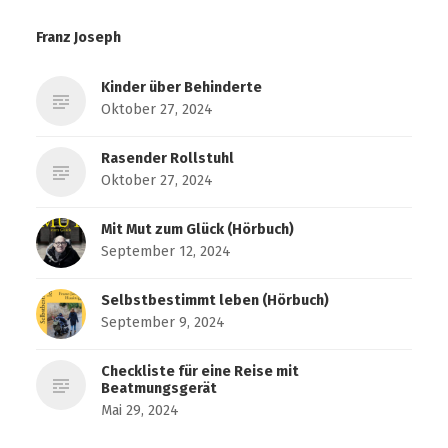
Franz Joseph
Kinder über Behinderte
Oktober 27, 2024
Rasender Rollstuhl
Oktober 27, 2024
Mit Mut zum Glück (Hörbuch)
September 12, 2024
Selbstbestimmt leben (Hörbuch)
September 9, 2024
Checkliste für eine Reise mit
Beatmungsgerät
Mai 29, 2024