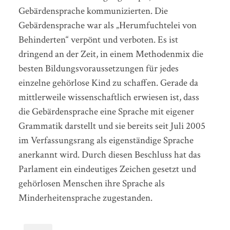
Gebärdensprache kommunizierten. Die
Gebärdensprache war als „Herumfuchtelei von
Behinderten“ verpönt und verboten. Es ist
dringend an der Zeit, in einem Methodenmix die
besten Bildungsvoraussetzungen für jedes
einzelne gehörlose Kind zu schaffen. Gerade da
mittlerweile wissenschaftlich erwiesen ist, dass
die Gebärdensprache eine Sprache mit eigener
Grammatik darstellt und sie bereits seit Juli 2005
im Verfassungsrang als eigenständige Sprache
anerkannt wird. Durch diesen Beschluss hat das
Parlament ein eindeutiges Zeichen gesetzt und
gehörlosen Menschen ihre Sprache als
Minderheitensprache zugestanden.