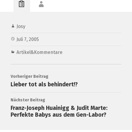
Josy
Juli 7, 2005
Artikel&Kommentare
Vorheriger Beitrag
Lieber tot als behindert!?
Nächster Beitrag
Franz-Joseph Huainigg & Judit Marte:
Perfekte Babys aus dem Gen-Labor?