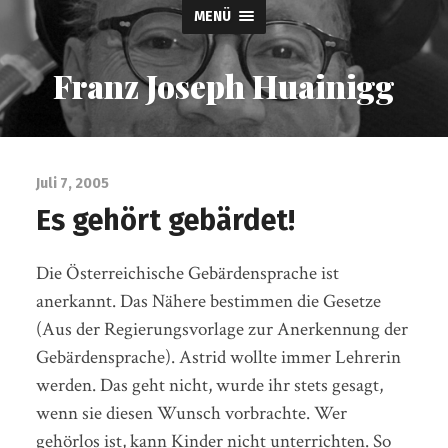
MENÜ
Franz Joseph Huainigg
Juli 7, 2005
Es gehört gebärdet!
Die Österreichische Gebärdensprache ist
anerkannt. Das Nähere bestimmen die Gesetze
(Aus der Regierungsvorlage zur Anerkennung der
Gebärdensprache). Astrid wollte immer Lehrerin
werden. Das geht nicht, wurde ihr stets gesagt,
wenn sie diesen Wunsch vorbrachte. Wer
gehörlos ist, kann Kinder nicht unterrichten. So