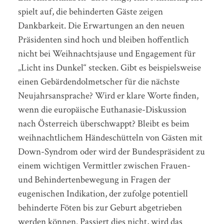
spielt auf, die behinderten Gäste zeigen
Dankbarkeit. Die Erwartungen an den neuen
Präsidenten sind hoch und bleiben hoffentlich
nicht bei Weihnachtsjause und Engagement für
„Licht ins Dunkel“ stecken. Gibt es beispielsweise
einen Gebärdendolmetscher für die nächste
Neujahrsansprache? Wird er klare Worte finden,
wenn die europäische Euthanasie-Diskussion
nach Österreich überschwappt? Bleibt es beim
weihnachtlichem Händeschütteln von Gästen mit
Down-Syndrom oder wird der Bundespräsident zu
einem wichtigen Vermittler zwischen Frauen-
und Behindertenbewegung in Fragen der
eugenischen Indikation, der zufolge potentiell
behinderte Föten bis zur Geburt abgetrieben
werden können. Passiert dies nicht, wird das