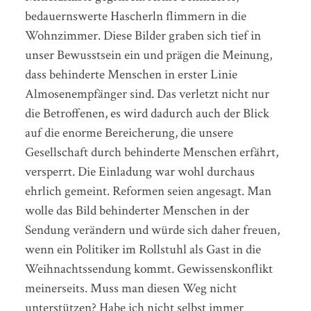
bedauernswerte Hascherln flimmern in die
Wohnzimmer. Diese Bilder graben sich tief in
unser Bewusstsein ein und prägen die Meinung,
dass behinderte Menschen in erster Linie
Almosenempfänger sind. Das verletzt nicht nur
die Betroffenen, es wird dadurch auch der Blick
auf die enorme Bereicherung, die unsere
Gesellschaft durch behinderte Menschen erfährt,
versperrt. Die Einladung war wohl durchaus
ehrlich gemeint. Reformen seien angesagt. Man
wolle das Bild behinderter Menschen in der
Sendung verändern und würde sich daher freuen,
wenn ein Politiker im Rollstuhl als Gast in die
Weihnachtssendung kommt. Gewissenskonflikt
meinerseits. Muss man diesen Weg nicht
unterstützen? Habe ich nicht selbst immer