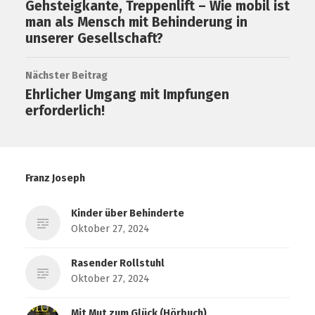
Gehsteigkante, Treppenlift – Wie mobil ist
man als Mensch mit Behinderung in
unserer Gesellschaft?
Nächster Beitrag
Ehrlicher Umgang mit Impfungen
erforderlich!
Franz Joseph
Kinder über Behinderte
Oktober 27, 2024
Rasender Rollstuhl
Oktober 27, 2024
Mit Mut zum Glück (Hörbuch)