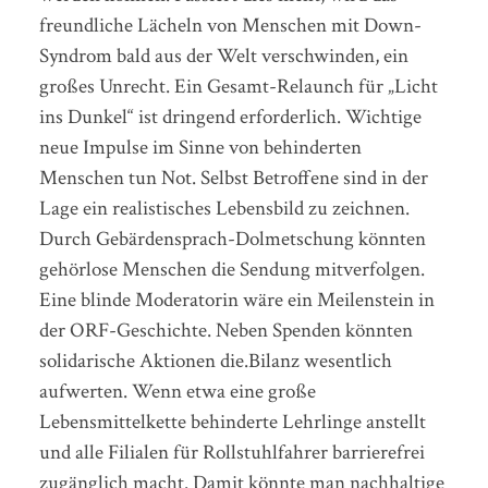
freundliche Lächeln von Menschen mit Down-
Syndrom bald aus der Welt verschwinden, ein
großes Unrecht. Ein Gesamt-Relaunch für „Licht
ins Dunkel“ ist dringend erforderlich. Wichtige
neue Impulse im Sinne von behinderten
Menschen tun Not. Selbst Betroffene sind in der
Lage ein realistisches Lebensbild zu zeichnen.
Durch Gebärdensprach-Dolmetschung könnten
gehörlose Menschen die Sendung mitverfolgen.
Eine blinde Moderatorin wäre ein Meilenstein in
der ORF-Geschichte. Neben Spenden könnten
solidarische Aktionen die.Bilanz wesentlich
aufwerten. Wenn etwa eine große
Lebensmittelkette behinderte Lehrlinge anstellt
und alle Filialen für Rollstuhlfahrer barrierefrei
zugänglich macht. Damit könnte man nachhaltige