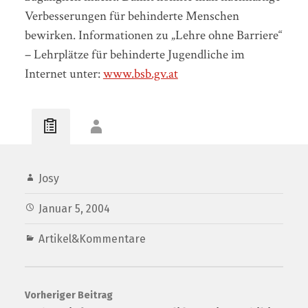
Verbesserungen für behinderte Menschen
bewirken. Informationen zu „Lehre ohne Barriere“
– Lehrplätze für behinderte Jugendliche im
Internet unter:
www.bsb.gv.at
Josy
Januar 5, 2004
Artikel&Kommentare
Vorheriger Beitrag