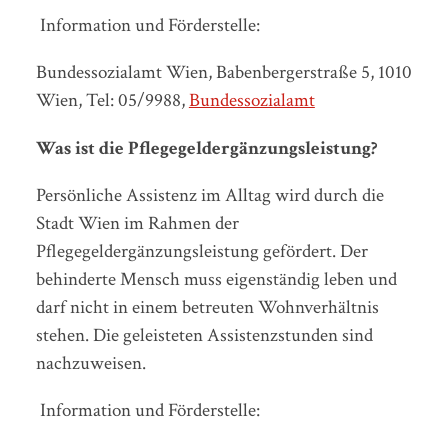
Information und Förderstelle:
Bundessozialamt Wien, Babenbergerstraße 5, 1010
Wien, Tel: 05/9988,
Bundessozialamt
Was ist die Pflegegeldergänzungsleistung?
Persönliche Assistenz im Alltag wird durch die
Stadt Wien im Rahmen der
Pflegegeldergänzungsleistung gefördert. Der
behinderte Mensch muss eigenständig leben und
darf nicht in einem betreuten Wohnverhältnis
stehen. Die geleisteten Assistenzstunden sind
nachzuweisen.
Information und Förderstelle: