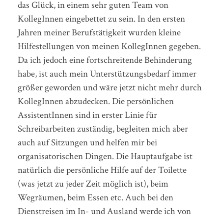
das Glück, in einem sehr guten Team von
KollegInnen eingebettet zu sein. In den ersten
Jahren meiner Berufstätigkeit wurden kleine
Hilfestellungen von meinen KollegInnen gegeben.
Da ich jedoch eine fortschreitende Behinderung
habe, ist auch mein Unterstützungsbedarf immer
größer geworden und wäre jetzt nicht mehr durch
KollegInnen abzudecken. Die persönlichen
AssistentInnen sind in erster Linie für
Schreibarbeiten zuständig, begleiten mich aber
auch auf Sitzungen und helfen mir bei
organisatorischen Dingen. Die Hauptaufgabe ist
natürlich die persönliche Hilfe auf der Toilette
(was jetzt zu jeder Zeit möglich ist), beim
Wegräumen, beim Essen etc. Auch bei den
Dienstreisen im In- und Ausland werde ich von