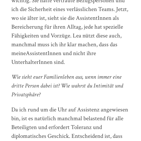
wichtig. Sie hatte vertraute Bezugspersonen und
ich die Sicherheit eines verlässlichen Teams. Jetzt,
wo sie älter ist, sieht sie die AssistentInnen als
Bereicherung für ihren Alltag, jede hat spezielle
Fähigkeiten und Vorzüge. Lea nützt diese auch,
manchmal muss ich ihr klar machen, dass das
meineAssistentInnen und nicht ihre
UnterhalterInnen sind.
Wie sieht euer Familienleben aus, wenn immer eine
dritte Person dabei ist? Wie wahrst du Intimität und
Privatsphäre?
Da ich rund um die Uhr auf Assistenz angewiesen
bin, ist es natürlich manchmal belastend für alle
Beteiligten und erfordert Toleranz und
diplomatisches Geschick. Entscheidend ist, dass