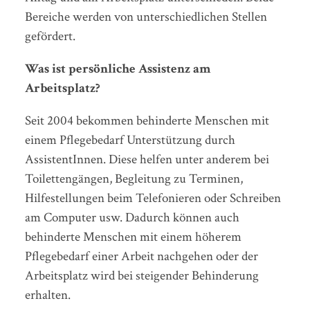
Bereiche werden von unterschiedlichen Stellen
gefördert.
Was ist persönliche Assistenz am
Arbeitsplatz?
Seit 2004 bekommen behinderte Menschen mit
einem Pflegebedarf Unterstützung durch
AssistentInnen. Diese helfen unter anderem bei
Toilettengängen, Begleitung zu Terminen,
Hilfestellungen beim Telefonieren oder Schreiben
am Computer usw. Dadurch können auch
behinderte Menschen mit einem höherem
Pflegebedarf einer Arbeit nachgehen oder der
Arbeitsplatz wird bei steigender Behinderung
erhalten.