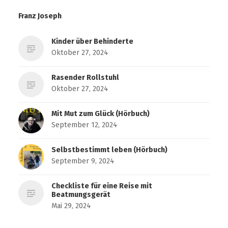
Franz Joseph
Kinder über Behinderte
Oktober 27, 2024
Rasender Rollstuhl
Oktober 27, 2024
Mit Mut zum Glück (Hörbuch)
September 12, 2024
Selbstbestimmt leben (Hörbuch)
September 9, 2024
Checkliste für eine Reise mit
Beatmungsgerät
Mai 29, 2024