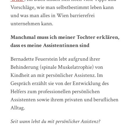
Vorschläge, wie man selbstbestimmt leben kann
und was man alles in Wien barrierefrei
unternehmen kann.
Manchmal muss ich meiner Tochter erklären,
dass es meine Assistentinnen sind
Bernadette Feuerstein lebt aufgrund ihrer
Behinderung (spinale Muskelatrophie) von
Kindheit an mit persönlicher Assistenz. Im
Gespräch erzählt sie von der Entwicklung des
Helfers zum professionellen persönlichen
Assistenten sowie ihrem privaten und beruflichen
Alltag.
Seit wann lebst du mit persönlicher Assistenz?