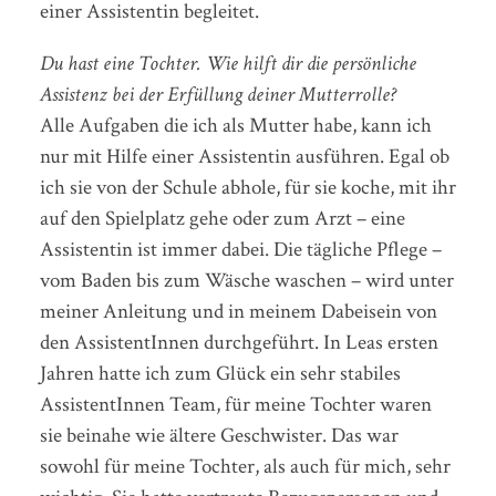
einer Assistentin begleitet.
Du hast eine Tochter. Wie hilft dir die persönliche
Assistenz bei der Erfüllung deiner Mutterrolle?
Alle Aufgaben die ich als Mutter habe, kann ich
nur mit Hilfe einer Assistentin ausführen. Egal ob
ich sie von der Schule abhole, für sie koche, mit ihr
auf den Spielplatz gehe oder zum Arzt – eine
Assistentin ist immer dabei. Die tägliche Pflege –
vom Baden bis zum Wäsche waschen – wird unter
meiner Anleitung und in meinem Dabeisein von
den AssistentInnen durchgeführt. In Leas ersten
Jahren hatte ich zum Glück ein sehr stabiles
AssistentInnen Team, für meine Tochter waren
sie beinahe wie ältere Geschwister. Das war
sowohl für meine Tochter, als auch für mich, sehr