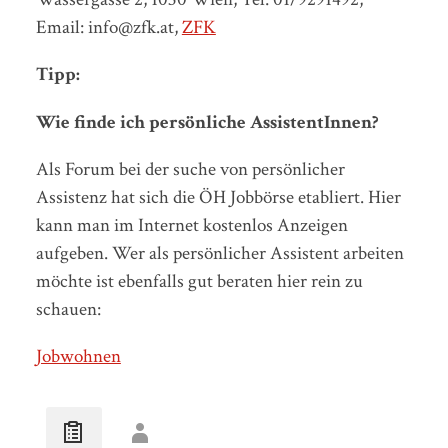
Email: info@zfk.at,
ZFK
Tipp:
Wie finde ich persönliche AssistentInnen?
Als Forum bei der suche von persönlicher
Assistenz hat sich die ÖH Jobbörse etabliert. Hier
kann man im Internet kostenlos Anzeigen
aufgeben. Wer als persönlicher Assistent arbeiten
möchte ist ebenfalls gut beraten hier rein zu
schauen:
Jobwohnen