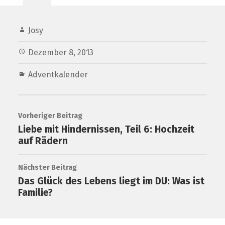
Josy
Dezember 8, 2013
Adventkalender
Vorheriger Beitrag
Liebe mit Hindernissen, Teil 6: Hochzeit
auf Rädern
Nächster Beitrag
Das Glück des Lebens liegt im DU: Was ist
Familie?