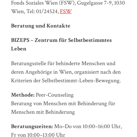
Fonds Soziales Wien (FSW), Gugelgasse 7-9, 1030
Wien, Tel: 01/24524,
FSW
Beratung und Kontakte
BIZEPS – Zentrum für Selbstbestimmtes
Leben
Beratungsstelle für behinderte Menschen und
deren Angehörige in Wien, organisiert nach den
Kriterien der Selbstbestimmt-Leben-Bewegung.
Methode:
Peer-Counseling
Beratung von Menschen mit Behinderung für
Menschen mit Behinderung
Beratungszeiten:
Mo–Do von 10:00–16:00 Uhr,
Fr von 10:00–13:00 Uhr