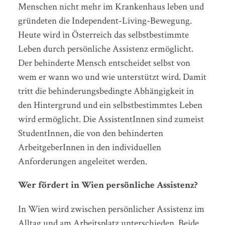
Menschen nicht mehr im Krankenhaus leben und
gründeten die Independent-Living-Bewegung.
Heute wird in Österreich das selbstbestimmte
Leben durch persönliche Assistenz ermöglicht.
Der behinderte Mensch entscheidet selbst von
wem er wann wo und wie unterstützt wird. Damit
tritt die behinderungsbedingte Abhängigkeit in
den Hintergrund und ein selbstbestimmtes Leben
wird ermöglicht. Die AssistentInnen sind zumeist
StudentInnen, die von den behinderten
ArbeitgeberInnen in den individuellen
Anforderungen angeleitet werden.
Wer fördert in Wien persönliche Assistenz?
In Wien wird zwischen persönlicher Assistenz im
Alltag und am Arbeitsplatz unterschieden. Beide