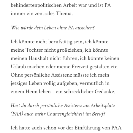
behindertenpolitischen Arbeit war und ist PA
immer ein zentrales Thema.
Wie würde dein Leben ohne PA aussehen?
Ich könnte nicht berufstätig sein, ich könnte
meine Tochter nicht großziehen, ich könnte
meinen Haushalt nicht führen, ich könnte keinen
Urlaub machen oder meine Freizeit gestalten etc.
Ohne persönliche Assistenz müsste ich mein
jetziges Leben völlig aufgeben, vermutlich in
einem Heim leben – ein schrecklicher Gedanke.
Hast du durch persönliche Assistenz am Arbeitsplatz
(PAA) auch mehr Chancengleichheit im Beruf?
Ich hatte auch schon vor der Einführung von PAA