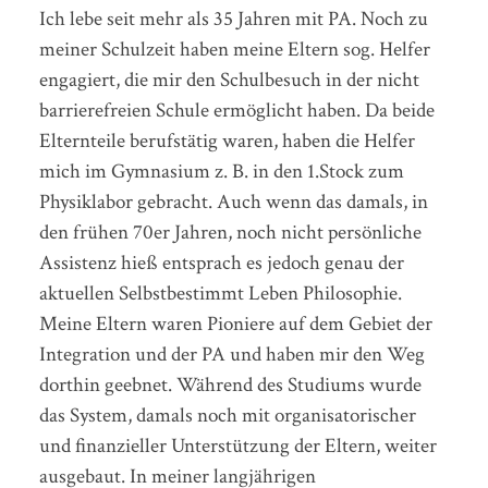
Ich lebe seit mehr als 35 Jahren mit PA. Noch zu
meiner Schulzeit haben meine Eltern sog. Helfer
engagiert, die mir den Schulbesuch in der nicht
barrierefreien Schule ermöglicht haben. Da beide
Elternteile berufstätig waren, haben die Helfer
mich im Gymnasium z. B. in den 1.Stock zum
Physiklabor gebracht. Auch wenn das damals, in
den frühen 70er Jahren, noch nicht persönliche
Assistenz hieß entsprach es jedoch genau der
aktuellen Selbstbestimmt Leben Philosophie.
Meine Eltern waren Pioniere auf dem Gebiet der
Integration und der PA und haben mir den Weg
dorthin geebnet. Während des Studiums wurde
das System, damals noch mit organisatorischer
und finanzieller Unterstützung der Eltern, weiter
ausgebaut. In meiner langjährigen