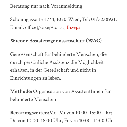
Beratung nur nach Voranmeldung
Schönngasse 15-17/4, 1020 Wien, Tel: 01/5238921,
Email: office@bizeps.or.at,
Bizeps
Wiener Assistenzgenossenschaft (WAG)
Genossenschaft für behinderte Menschen, die
durch persönliche Assistenz die Möglichkeit
erhalten, in der Gesellschaft und nicht in
Einrichtungen zu leben.
Methode:
Organisation von AssistentInnen für
behinderte Menschen
Beratungszeiten:
Mo–Mi von 10:00–15:00 Uhr;
Do von 10:00–18:00 Uhr, Fr von 10:00–14:00 Uhr.