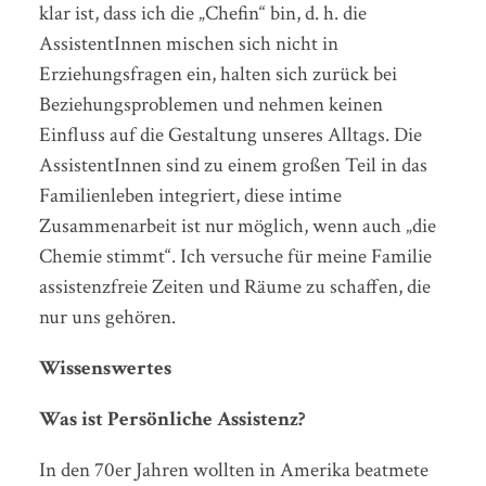
klar ist, dass ich die „Chefin“ bin, d. h. die
AssistentInnen mischen sich nicht in
Erziehungsfragen ein, halten sich zurück bei
Beziehungsproblemen und nehmen keinen
Einfluss auf die Gestaltung unseres Alltags. Die
AssistentInnen sind zu einem großen Teil in das
Familienleben integriert, diese intime
Zusammenarbeit ist nur möglich, wenn auch „die
Chemie stimmt“. Ich versuche für meine Familie
assistenzfreie Zeiten und Räume zu schaffen, die
nur uns gehören.
Wissenswertes
Was ist Persönliche Assistenz?
In den 70er Jahren wollten in Amerika beatmete